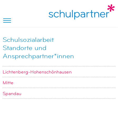
Schulsozialarbeit
Standorte und
Ansprechpartner*innen
Lichtenberg-Hohenschönhausen
Mitte
Spandau