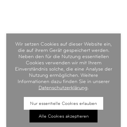
Wir setzen Cookies auf dieser Website ein,
die auf ihrem Gerät gespeichert werden.
Neben den für die Nutzung essentiellen
Cookies verwenden wir mit Ihrem
Einverständnis solche, die eine Analyse der
Nutzung ermöglichen. Weitere
Informationen dazu finden Sie in unserer
Datenschutzerklärung
.